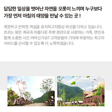
답답한 일상을 벗어난 자연을
오롯이 느끼며 누구보다
가장 먼저
아침의 태양을 만날 수 있는 곳 !
깨끗하고 안락한 객실을 유지하고자항상 최선을 다하고 있습니다.
흐르는 맑은 계곡과 아름다운 주변 경관으로 사랑하는 가족, 연인과
함께 소중한 시간 어떠신가요? 고객분들의 기대에 부응하는 최고의
서비스를 선사할 수 있도록 더 노력하겠습니다.