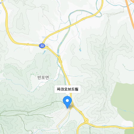
파크오브드림