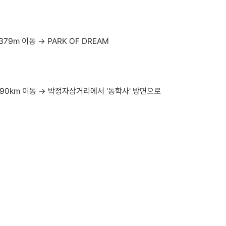
9m 이동 → PARK OF DREAM
90km 이동 → 박정자삼거리에서 '동학사' 방면으로