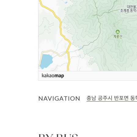
NAVIGATION
충남 공주시 반포면 동