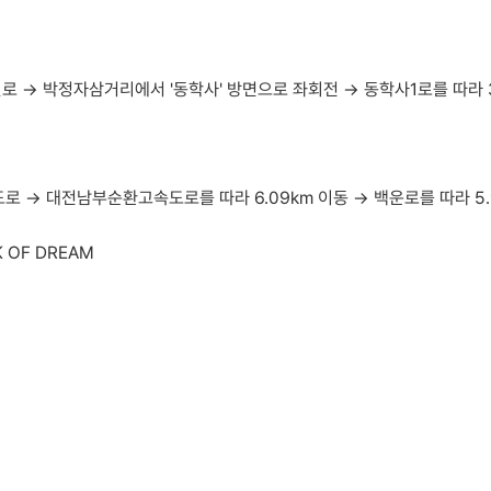
 → 박정자삼거리에서 '동학사' 방면으로 좌회전 → 동학사1로를 따라 37
 → 대전남부순환고속도로를 따라 6.09km 이동 → 백운로를 따라 5.
 OF DREAM