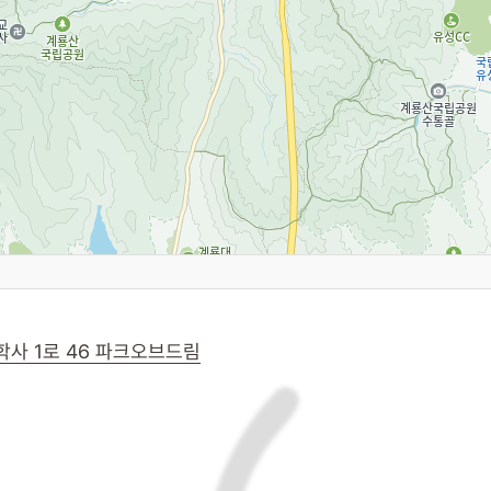
학사 1로 46 파크오브드림