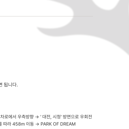
 됩니다.
로에서 우측방향 → ' 대전, 시청' 방면으로 우회전
라 458m 이동 → PARK OF DREAM