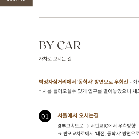
BY CAR
자차로 오시는 길
박정자삼거리에서 '동학사' 방면으로 우회전
- 
* 차를 들어오실수 있게 입구를 열어놓았으니 
01
서울에서 오시는길
경부고속도로 → 서판교IC에서 우측방향 →
→ 반포교차로에서 '대전, 동학사' 방면으로