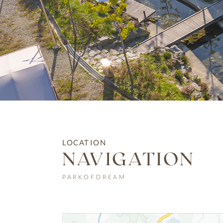
LOCATION
NAVIGATION
PARKOFDREAM