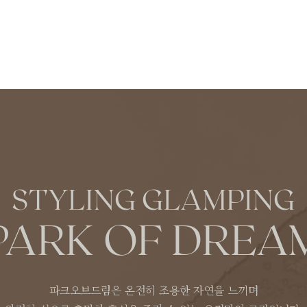
STYLING GLAMPING
PARK OF DREA
파크오브드림은 온전히 조용한 자연을 느끼며